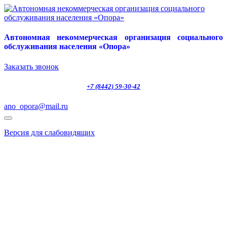
Автономная некоммерческая организация социального
обслуживания населения «Опора»
Заказать звонок
+7 (8442) 59-30-42
ano_opora@mail.ru
Версия для слабовидящих