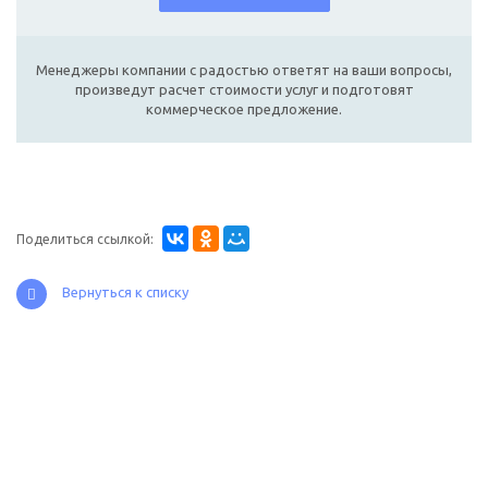
Менеджеры компании с радостью ответят на ваши вопросы,
произведут расчет стоимости услуг и подготовят
коммерческое предложение.
Поделиться ссылкой:
Вернуться к списку