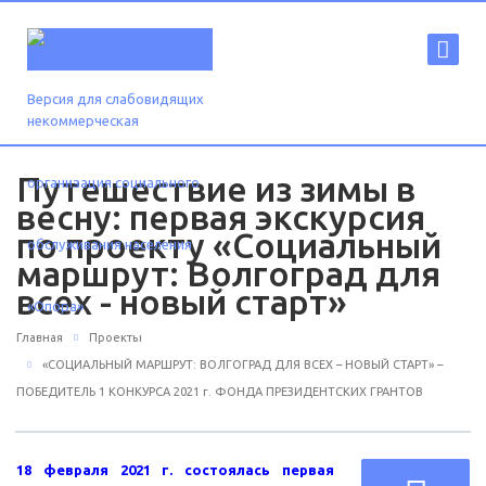
Версия для слабовидящих
Путешествие из зимы в
весну: первая экскурсия
по проекту «Социальный
маршрут: Волгоград для
всех - новый старт»
Главная
Проекты
«СОЦИАЛЬНЫЙ МАРШРУТ: ВОЛГОГРАД ДЛЯ ВСЕХ – НОВЫЙ СТАРТ» –
ПОБЕДИТЕЛЬ 1 КОНКУРСА 2021 г. ФОНДА ПРЕЗИДЕНТСКИХ ГРАНТОВ
18 февраля 2021 г. состоялась первая