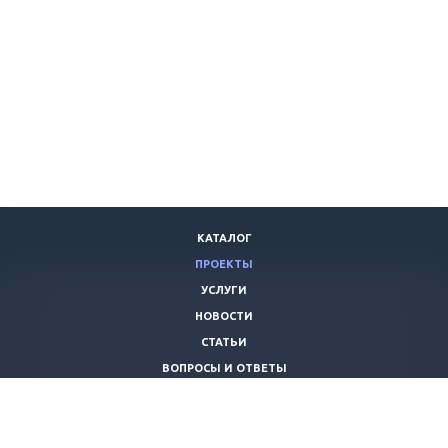
КАТАЛОГ
ПРОЕКТЫ
УСЛУГИ
НОВОСТИ
СТАТЬИ
ВОПРОСЫ И ОТВЕТЫ
ВАКАНСИИ
КОМПАНИЯ
КОНТАКТЫ