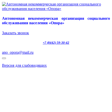
Автономная некоммерческая организация социального
обслуживания населения «Опора»
Заказать звонок
+7 (8442) 59-30-42
ano_opora@mail.ru
Версия для слабовидящих