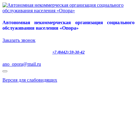
Автономная некоммерческая организация социального
обслуживания населения «Опора»
Заказать звонок
+7 (8442) 59-30-42
ano_opora@mail.ru
Версия для слабовидящих