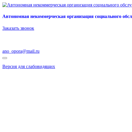
Автономная некоммерческая организация социального обс
Заказать звонок
ano_opora@mail.ru
Версия для слабовидящих