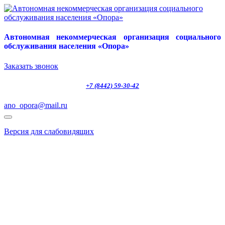
Автономная некоммерческая организация социального
обслуживания населения «Опора»
Заказать звонок
+7 (8442) 59-30-42
ano_opora@mail.ru
Версия для слабовидящих