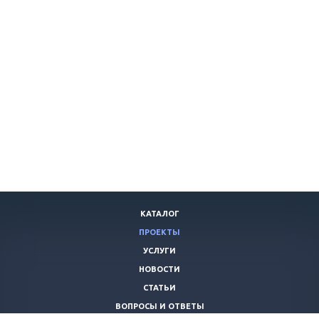
КАТАЛОГ
ПРОЕКТЫ
УСЛУГИ
НОВОСТИ
СТАТЬИ
ВОПРОСЫ И ОТВЕТЫ