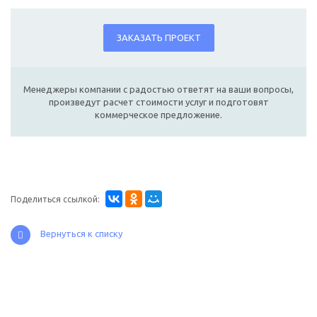
ЗАКАЗАТЬ ПРОЕКТ
Менеджеры компании с радостью ответят на ваши вопросы,
произведут расчет стоимости услуг и подготовят
коммерческое предложение.
Поделиться ссылкой:
Вернуться к списку