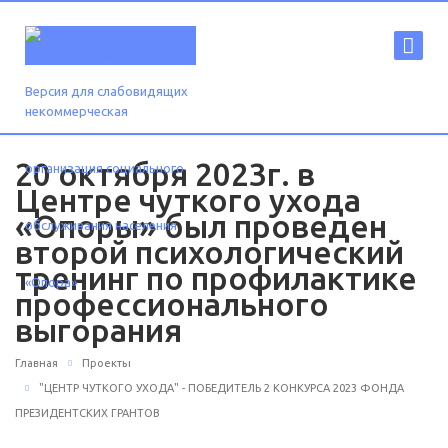
Версия для слабовидящих
20 октября 2023г. в
Центре чуткого ухода
«Опоры» был проведен
второй психологический
тренинг по профилактике
профессионального
выгорания
Главная
Проекты
"ЦЕНТР ЧУТКОГО УХОДА" - ПОБЕДИТЕЛЬ 2 КОНКУРСА 2023 ФОНДА
ПРЕЗИДЕНТСКИХ ГРАНТОВ