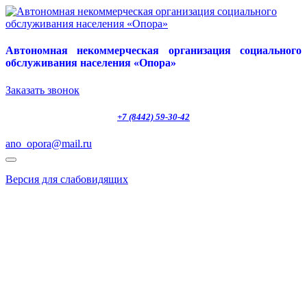
Автономная некоммерческая организация социального
обслуживания населения «Опора»
Заказать звонок
+7 (8442) 59-30-42
ano_opora@mail.ru
Версия для слабовидящих