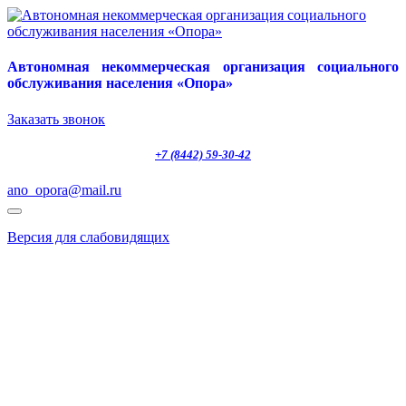
Автономная некоммерческая организация социального
обслуживания населения «Опора»
Заказать звонок
+7 (8442) 59-30-42
ano_opora@mail.ru
Версия для слабовидящих