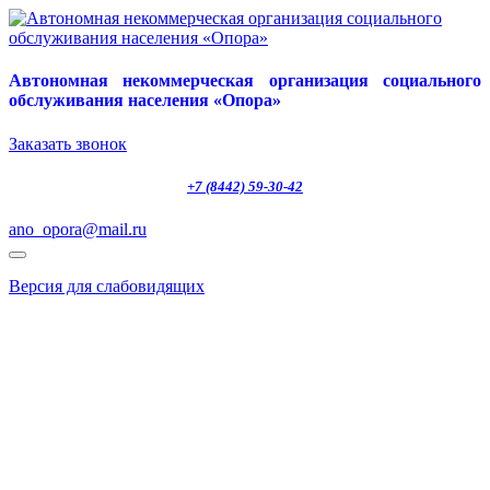
Автономная некоммерческая организация социального
обслуживания населения «Опора»
Заказать звонок
+7 (8442) 59-30-42
ano_opora@mail.ru
Версия для слабовидящих