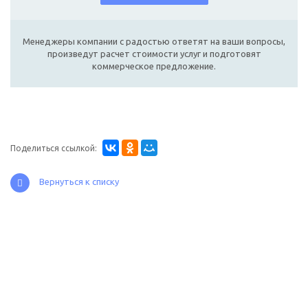
Менеджеры компании с радостью ответят на ваши вопросы,
произведут расчет стоимости услуг и подготовят
коммерческое предложение.
Поделиться ссылкой:
Вернуться к списку