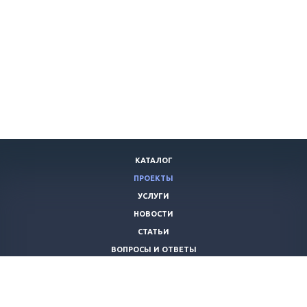
КАТАЛОГ
ПРОЕКТЫ
УСЛУГИ
НОВОСТИ
СТАТЬИ
ВОПРОСЫ И ОТВЕТЫ
ВАКАНСИИ
КОМПАНИЯ
КОНТАКТЫ