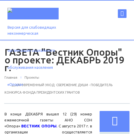
Версия для слабовидящих
ГАЗЕТА "Вестник Опоры"
о проекте: ДЕКАБРЬ 2019
г.
Главная
Проекты
ДОЛГОВРЕМЕННЫЙ УХОД: СБЕРЕЖЕНИЕ ДУШИ - ПОБЕДИТЕЛЬ
КОНКУРСА ФОНДА ПРЕЗИДЕНТСКИХ ГРАНТОВ
В конце ДЕКАБРЯ вышел 12 (29) номер
ежемесячной газеты АНО СОН
«Опора»
ВЕСТНИК ОПОРЫ
. С августа 2017 г. в
организации осуществляется