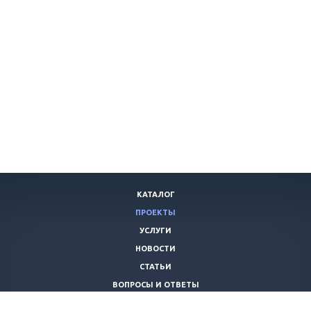
КАТАЛОГ
ПРОЕКТЫ
УСЛУГИ
НОВОСТИ
СТАТЬИ
ВОПРОСЫ И ОТВЕТЫ
ВАКАНСИИ