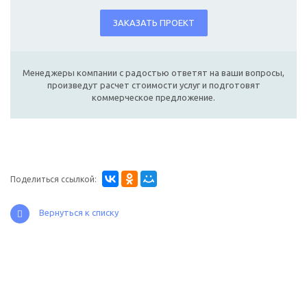
ЗАКАЗАТЬ ПРОЕКТ
Менеджеры компании с радостью ответят на ваши вопросы,
произведут расчет стоимости услуг и подготовят
коммерческое предложение.
Поделиться ссылкой:
Вернуться к списку