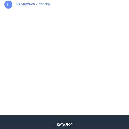
Вернуться к списку
КАТАЛОГ