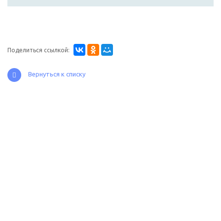
Поделиться ссылкой:
Вернуться к списку