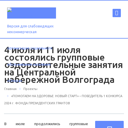
Версия для слабовидящих
4 июля и 11 июля
состоялись групповые
оздоровительные занятия
на Центральной
набережной Волгограда
Главная
Проекты
«ПОМОГАЕМ НА ЗДОРОВЬЕ: НОВЫЙ СТАРТ» – ПОБЕДИТЕЛЬ 1 КОНКУРСА
2024 г. ФОНДА ПРЕЗИДЕНТСКИХ ГРАНТОВ
В июле продолжились групповые