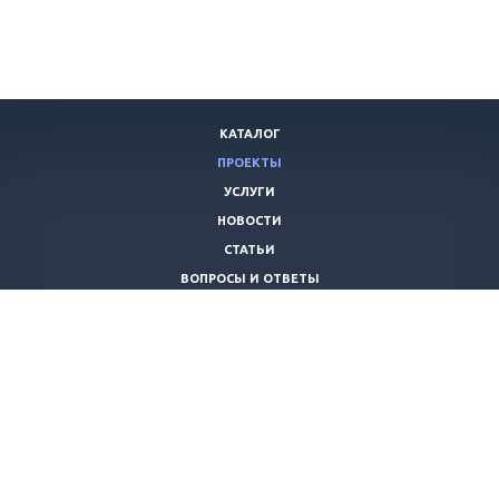
КАТАЛОГ
ПРОЕКТЫ
УСЛУГИ
НОВОСТИ
СТАТЬИ
ВОПРОСЫ И ОТВЕТЫ
ВАКАНСИИ
КОМПАНИЯ
КОНТАКТЫ
+7 (8442) 59-30-42
ano_opora@mail.ru