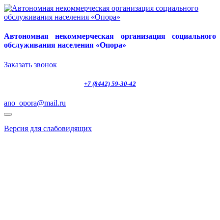
Автономная некоммерческая организация социального
обслуживания населения «Опора»
Заказать звонок
+7 (8442) 59-30-42
ano_opora@mail.ru
Версия для слабовидящих