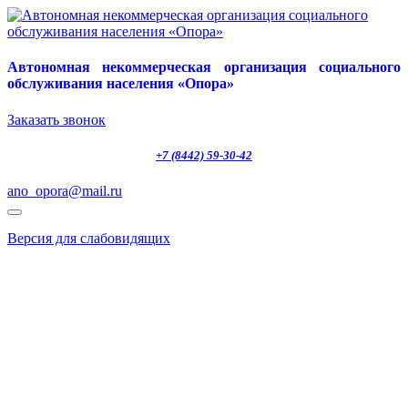
Автономная некоммерческая организация социального
обслуживания населения «Опора»
Заказать звонок
+7 (8442) 59-30-42
ano_opora@mail.ru
Версия для слабовидящих