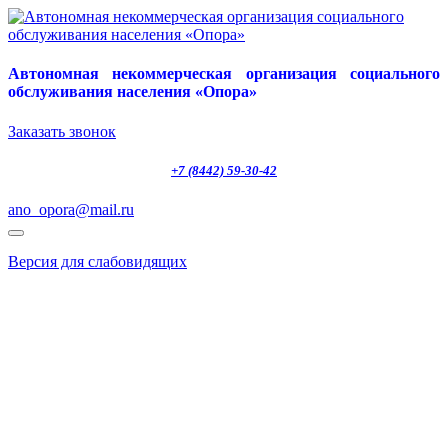
Автономная некоммерческая организация социального
обслуживания населения «Опора»
Заказать звонок
+7 (8442) 59-30-42
ano_opora@mail.ru
Версия для слабовидящих