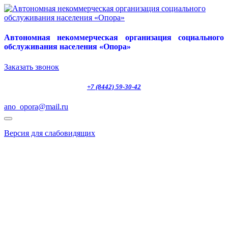
Автономная некоммерческая организация социального
обслуживания населения «Опора»
Заказать звонок
+7 (8442) 59-30-42
ano_opora@mail.ru
Версия для слабовидящих