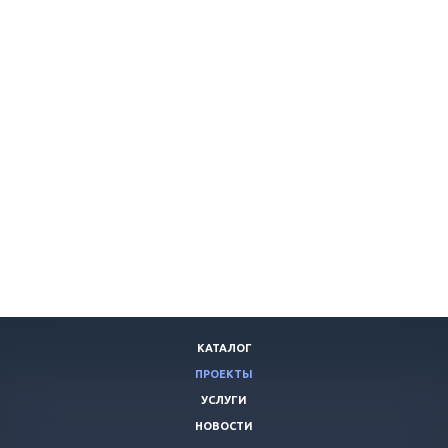
КАТАЛОГ
ПРОЕКТЫ
УСЛУГИ
НОВОСТИ