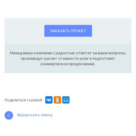
ЗАКАЗАТЬ ПРОЕКТ
Менеджеры компании с радостью ответят на ваши вопросы,
произведут расчет стоимости услуг и подготовят
коммерческое предложение.
Поделиться ссылкой:
Вернуться к списку