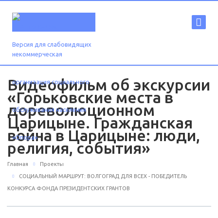
Версия для слабовидящих
Видеофильм об экскурсии
«Горьковские места в
дореволюционном
Царицыне. Гражданская
война в Царицыне: люди,
религия, события»
Главная
Проекты
СОЦИАЛЬНЫЙ МАРШРУТ: ВОЛГОГРАД ДЛЯ ВСЕХ - ПОБЕДИТЕЛЬ
КОНКУРСА ФОНДА ПРЕЗИДЕНТСКИХ ГРАНТОВ