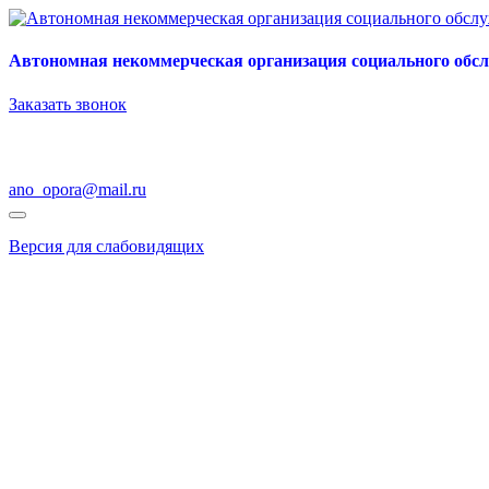
Автономная некоммерческая организация социального обс
Заказать звонок
ano_opora@mail.ru
Версия для слабовидящих