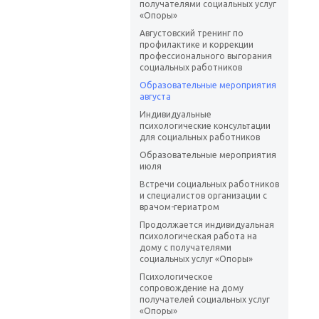
получателями социальных услуг
«Опоры»
Августовский тренинг по
профилактике и коррекции
профессионального выгорания
социальных работников
Образовательные мероприятия
августа
Индивидуальные
психологические консультации
для социальных работников
Образовательные мероприятия
июля
Встречи социальных работников
и специалистов организации с
врачом-гериатром
Продолжается индивидуальная
психологическая работа на
дому с получателями
социальных услуг «Опоры»
Психологическое
сопровождение на дому
получателей социальных услуг
«Опоры»