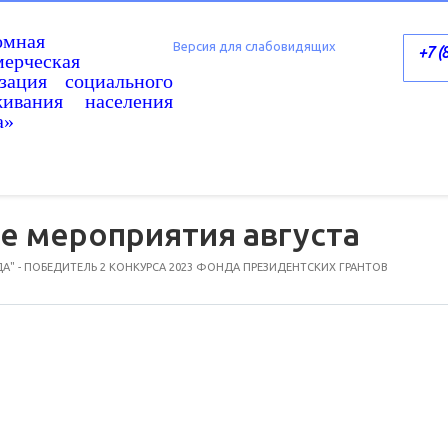
омная
Версия для слабовидящих
+7 (
ерческая
изация социального
живания населения
а»
е мероприятия августа
А" - ПОБЕДИТЕЛЬ 2 КОНКУРСА 2023 ФОНДА ПРЕЗИДЕНТСКИХ ГРАНТОВ