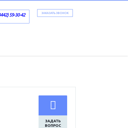
ЗАКАЗАТЬ ЗВОНОК
8442) 59-30-42
ЗАДАТЬ
ВОПРОС