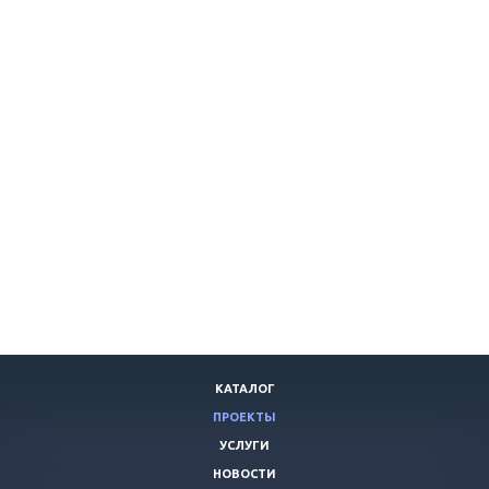
КАТАЛОГ
ПРОЕКТЫ
УСЛУГИ
НОВОСТИ