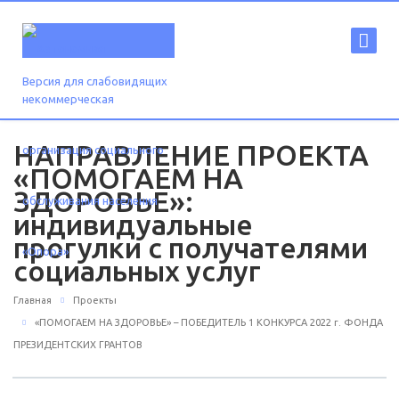
Версия для слабовидящих
НАПРАВЛЕНИЕ ПРОЕКТА
«ПОМОГАЕМ НА
ЗДОРОВЬЕ»:
индивидуальные
прогулки с получателями
социальных услуг
Главная
Проекты
«ПОМОГАЕМ НА ЗДОРОВЬЕ» – ПОБЕДИТЕЛЬ 1 КОНКУРСА 2022 г. ФОНДА
ПРЕЗИДЕНТСКИХ ГРАНТОВ