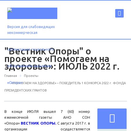
Версия для слабовидящих
"Вестник Опоры" о
проекте «Помогаем на
здоровье»: ИЮЛЬ 2022 г.
Главная
Проекты
«ПОМОГАЕМ НА ЗДОРОВЬЕ» – ПОБЕДИТЕЛЬ 1 КОНКУРСА 2022 г. ФОНДА
ПРЕЗИДЕНТСКИХ ГРАНТОВ
В конце ИЮЛЯ вышел 7 (60) номер
ежемесячной газеты АНО СОН
«Опора»
ВЕСТНИК ОПОРЫ.
С августа 2017 г. в
организации осуществляется