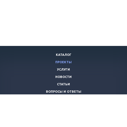
КАТАЛОГ
ПРОЕКТЫ
УСЛУГИ
НОВОСТИ
СТАТЬИ
ВОПРОСЫ И ОТВЕТЫ
ВАКАНСИИ
КОМПАНИЯ
КОНТАКТЫ