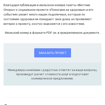
Благодаря публикации в июльском номере газеты «Вестник
Опоры» о социальном проекте «Помогаем на здоровье» и его
событиях узнает много наших подопечных, которые по
состоянию здоровья не покидают свои дома, но проявляют
интерес к проекту, охотно знакомятся с его новостями.
Июльский номер в формате PDF см. в прикрепленном документе.
ЗАКАЗАТЬ ПРОЕКТ
Менеджеры компании с радостью ответят на ваши вопросы,
произведут расчет стоимости услуг и подготовят
коммерческое предложение.