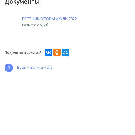
Документы
ВЕСТНИК ОПОРЫ ИЮЛЬ 2022
Размер: 2.6 Мб
Поделиться ссылкой:
Вернуться к списку