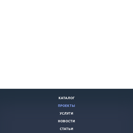
КАТАЛОГ
ПРОЕКТЫ
УСЛУГИ
НОВОСТИ
СТАТЬИ