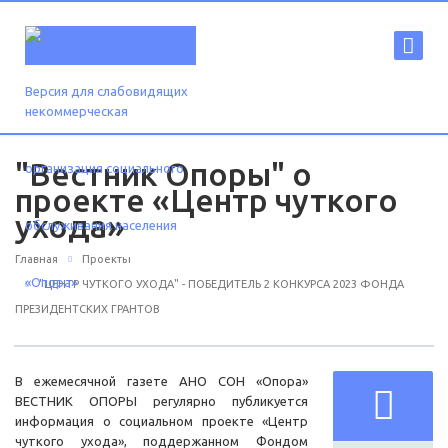
Версия для слабовидящих
"Вестник Опоры" о
проекте «Центр чуткого
ухода»
Главная
Проекты
"ЦЕНТР ЧУТКОГО УХОДА" - ПОБЕДИТЕЛЬ 2 КОНКУРСА 2023 ФОНДА
ПРЕЗИДЕНТСКИХ ГРАНТОВ
В ежемесячной газете АНО СОН «Опора»
ВЕСТНИК ОПОРЫ регулярно публикуется
информация о социальном проекте «Центр
чуткого ухода», поддержанном Фондом