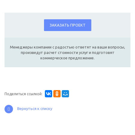
ЗАКАЗАТЬ ПРОЕКТ
Менеджеры компании с радостью ответят на ваши вопросы,
произведут расчет стоимости услуг и подготовят
коммерческое предложение.
Поделиться ссылкой:
Вернуться к списку