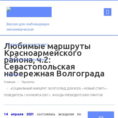
Версия для слабовидящих
Любимые маршруты
Красноармейского
района, ч.2:
Севастопольская
набережная Волгограда
Главная
Проекты
«СОЦИАЛЬНЫЙ МАРШРУТ: ВОЛГОГРАД ДЛЯ ВСЕХ – НОВЫЙ СТАРТ» –
ПОБЕДИТЕЛЬ 1 КОНКУРСА 2021 г. ФОНДА ПРЕЗИДЕНТСКИХ ГРАНТОВ
14 апреля 2021
состоялась экскурсия по