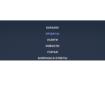
КАТАЛОГ
ПРОЕКТЫ
УСЛУГИ
НОВОСТИ
СТАТЬИ
ВОПРОСЫ И ОТВЕТЫ
ВАКАНСИИ
КОМПАНИЯ
КОНТАКТЫ
+7 (8442) 59-30-42
ano_opora@mail.ru