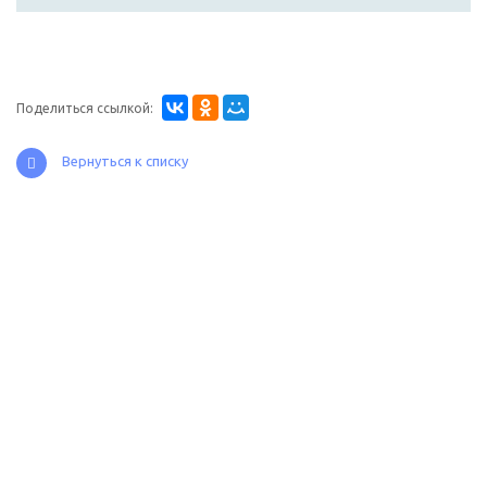
Поделиться ссылкой:
Вернуться к списку