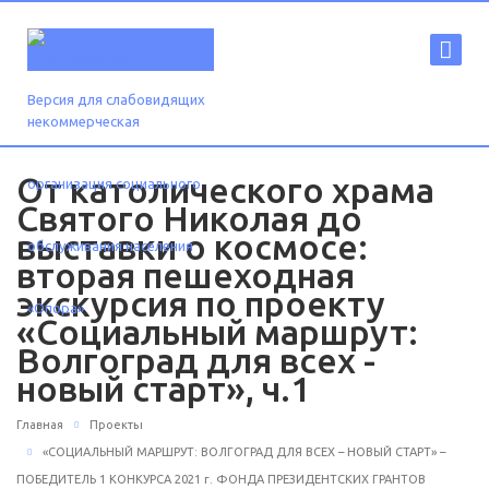
Версия для слабовидящих
От католического храма
Святого Николая до
выставки о космосе:
вторая пешеходная
экскурсия по проекту
«Социальный маршрут:
Волгоград для всех -
новый старт», ч.1
Главная
Проекты
«СОЦИАЛЬНЫЙ МАРШРУТ: ВОЛГОГРАД ДЛЯ ВСЕХ – НОВЫЙ СТАРТ» –
ПОБЕДИТЕЛЬ 1 КОНКУРСА 2021 г. ФОНДА ПРЕЗИДЕНТСКИХ ГРАНТОВ