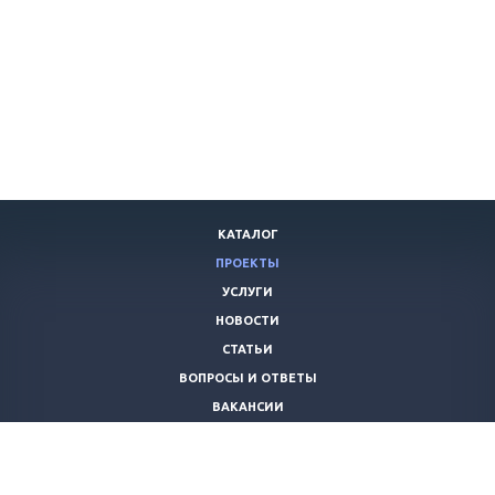
КАТАЛОГ
ПРОЕКТЫ
УСЛУГИ
НОВОСТИ
СТАТЬИ
ВОПРОСЫ И ОТВЕТЫ
ВАКАНСИИ
КОМПАНИЯ
КОНТАКТЫ