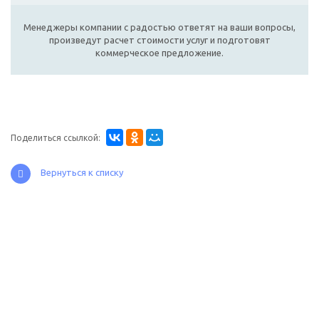
Менеджеры компании с радостью ответят на ваши вопросы,
произведут расчет стоимости услуг и подготовят
коммерческое предложение.
Поделиться ссылкой:
Вернуться к списку