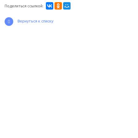
Поделиться ссылкой:
Вернуться к списку