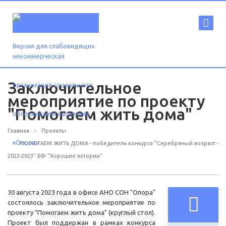
Версия для слабовидящих
Заключительное
мероприятие по проекту
"Помогаем жить дома"
Главная
Проекты
ПОМОГАЕМ ЖИТЬ ДОМА - победитель конкурса "Серебряный возраст -
2022-2023" БФ "Хорошие истории"
30 августа 2023 года в офисе АНО СОН "Опора"
состоялось заключительное мероприятие по
проекту "Помогаем жить дома" (круглый стол).
Проект был поддержан в рамках конкурса