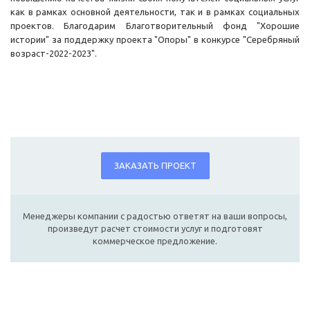
как в рамках основной деятельности, так и в рамках социальных
проектов. Благодарим Благотворительный фонд "Хорошие
истории" за поддержку проекта "Опоры" в конкурсе "Серебряный
возраст-2022-2023".
ЗАКАЗАТЬ ПРОЕКТ
Менеджеры компании с радостью ответят на ваши вопросы,
произведут расчет стоимости услуг и подготовят
коммерческое предложение.