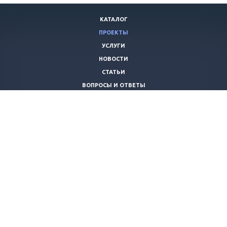
КАТАЛОГ
ПРОЕКТЫ
УСЛУГИ
НОВОСТИ
СТАТЬИ
ВОПРОСЫ И ОТВЕТЫ
ВАКАНСИИ
КОМПАНИЯ
КОНТАКТЫ
+7 (8442) 59-30-42
ano_opora@mail.ru