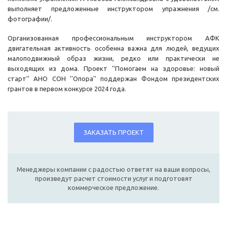
выполняет предложенные инструктором упражнения /см.
фотографии/.
Организованная профессиональным инструктором АФК
двигательная активность особенна важна для людей, ведущих
малоподвижный образ жизни, редко или практически не
выходящих из дома. Проект ''Помогаем на здоровье: новый
старт'' АНО СОН ''Опора'' поддержан Фондом президентских
грантов в первом конкурсе 2024 года.
ЗАКАЗАТЬ ПРОЕКТ
Менеджеры компании с радостью ответят на ваши вопросы,
произведут расчет стоимости услуг и подготовят
коммерческое предложение.