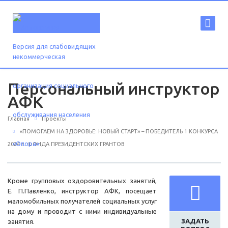
Версия для слабовидящих
Персональный инструктор
АФК
Главная
Проекты
«ПОМОГАЕМ НА ЗДОРОВЬЕ: НОВЫЙ СТАРТ» – ПОБЕДИТЕЛЬ 1 КОНКУРСА
2024 г. ФОНДА ПРЕЗИДЕНТСКИХ ГРАНТОВ
Кроме групповых оздоровительных занятий,
Е. П.Павленко, инструктор АФК, посещает
маломобильных получателей социальных услуг
на дому и проводит с ними индивидуальные
ЗАДАТЬ
занятия.