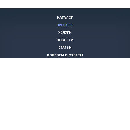
КАТАЛОГ
ПРОЕКТЫ
УСЛУГИ
НОВОСТИ
СТАТЬИ
ВОПРОСЫ И ОТВЕТЫ
ВАКАНСИИ
КОМПАНИЯ
КОНТАКТЫ
+7 (8442) 59-30-42
ano_opora@mail.ru