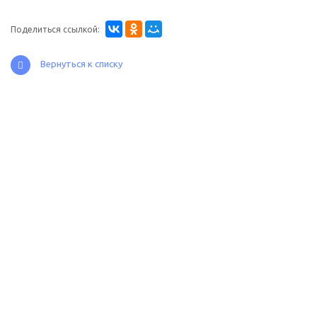
Поделиться ссылкой:
Вернуться к списку