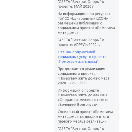
ГАЗЕТА "Вестник Опоры" о
проекте: МАЙ 2020 г.
На информационных ресурсах
ГБУ СО «Центральный ЦСОН»
размещены публикации о
социальном проекта «Помогаем
жить дома»
ГАЗЕТА "Вестник Опоры" о
проекте: АПРЕЛЬ 2020 г.
Отзывы получателей
социальных услуг о проекте
"Помогаем жить дома"
Продолжается реализация
социального проекта
«Помогаем жить дома»: март
2020 – июнь 2020
Информация о проекте
«Помогаем жить дома» НКО
«Опора» размещена в газете
«Вечерний Волгоград»
Социальный проект «Помогаем
жить дома»: подводим итоги
первого месяца реализации
ГАЗЕТА "Вестник Опоры" о