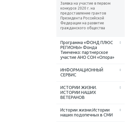
Заявка на участие в первом
конкурсе 2020 г. на
предоставление грантов
Президента Российской
Федерации на развитие
гражданского общества
Программа «ФОНД ПЛЮС
РЕГИОНЫ» Фонда
Тимченко: партнерское
участие АНО СОН «Опора»
ИНФОРМАЦИОННЫЙ
СЕРВИС
ИСТОРИИ ЖИЗНИ.
ИСТОРИИ НАШИХ
ВЕТЕРАНОВ
Истории жизни.Истории
наших подопечных в СМИ