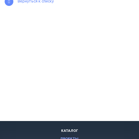
Вернуться к списку
КАТАЛОГ
ПРОЕКТЫ