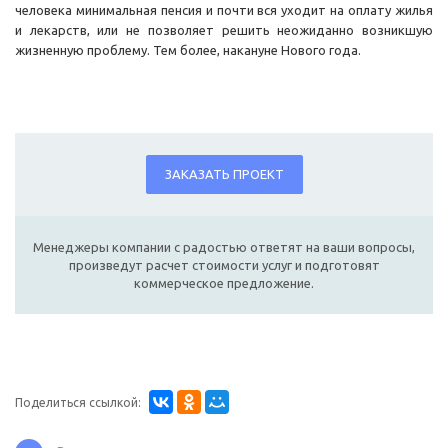
человека минимальная пенсия и почти вся уходит на оплату жилья
и лекарств, или не позволяет решить неожиданно возникшую
жизненную проблему. Тем более, накануне Нового года.
ЗАКАЗАТЬ ПРОЕКТ
Менеджеры компании с радостью ответят на ваши вопросы,
произведут расчет стоимости услуг и подготовят
коммерческое предложение.
Поделиться ссылкой: