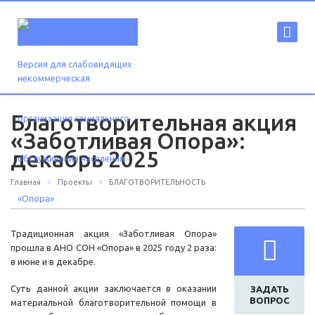
Версия для слабовидящих
Благотворительная акция
«Заботливая Опора»:
декабрь 2025
Главная
Проекты
БЛАГОТВОРИТЕЛЬНОСТЬ
Традиционная акция «Заботливая Опора»
прошла в АНО СОН «Опора» в 2025 году 2 раза:
в июне и в декабре.
Суть данной акции заключается в оказании
ЗАДАТЬ
ВОПРОС
материальной благотворительной помощи в