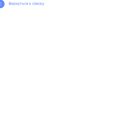
Вернуться к списку