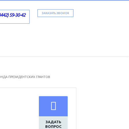
ЗАКАЗАТЬ ЗВОНОК
8442) 59-30-42
ФОНДА ПРЕЗИДЕНТСКИХ ГРАНТОВ
ЗАДАТЬ
ВОПРОС