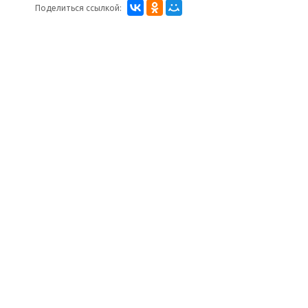
Поделиться ссылкой: