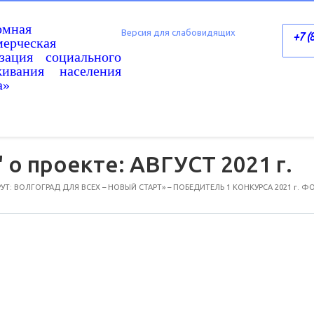
омная
Версия для слабовидящих
+7 (
ерческая
изация социального
живания населения
а»
 о проекте: АВГУСТ 2021 г.
: ВОЛГОГРАД ДЛЯ ВСЕХ – НОВЫЙ СТАРТ» – ПОБЕДИТЕЛЬ 1 КОНКУРСА 2021 г. 