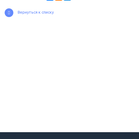
Вернуться к списку