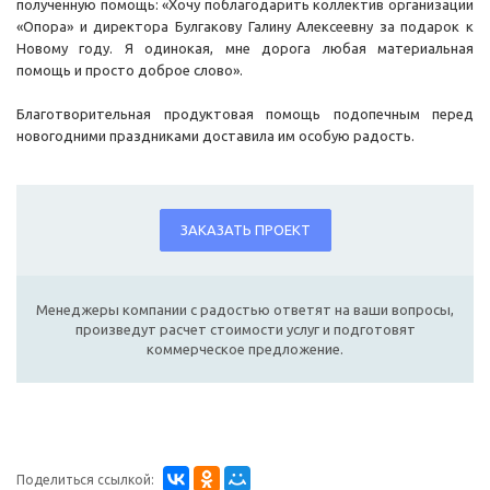
полученную помощь: «Хочу поблагодарить коллектив организации
«Опора» и директора Булгакову Галину Алексеевну за подарок к
Новому году. Я одинокая, мне дорога любая материальная
помощь и просто доброе слово».
Благотворительная продуктовая помощь подопечным перед
новогодними праздниками доставила им особую радость.
ЗАКАЗАТЬ ПРОЕКТ
Менеджеры компании с радостью ответят на ваши вопросы,
произведут расчет стоимости услуг и подготовят
коммерческое предложение.
Поделиться ссылкой: