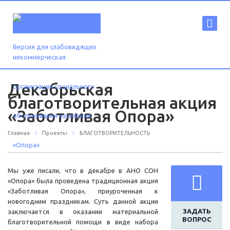
Версия для слабовидящих
Декабрьская
благотворительная акция
«Заботливая Опора»
Главная
Проекты
БЛАГОТВОРИТЕЛЬНОСТЬ
Мы уже писали, что в декабре в АНО СОН
«Опора» была проведена традиционная акция
«Заботливая Опора», приуроченная к
новогодним праздникам. Суть данной акции
ЗАДАТЬ
заключается в оказании материальной
ВОПРОС
благотворительной помощи в виде набора