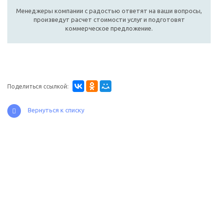
Менеджеры компании с радостью ответят на ваши вопросы,
произведут расчет стоимости услуг и подготовят
коммерческое предложение.
Поделиться ссылкой:
Вернуться к списку