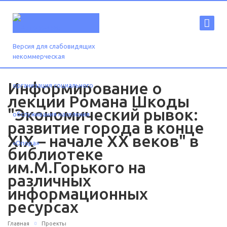
Версия для слабовидящих
Информирование о
лекции Романа Шкоды
"Экономический рывок:
развитие города в конце
XIX – начале XX веков" в
библиотеке
им.М.Горького на
различных
информационных
ресурсах
Главная
Проекты