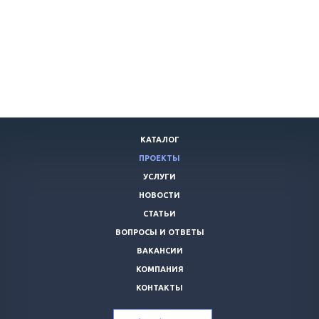
КАТАЛОГ
ПРОЕКТЫ
УСЛУГИ
НОВОСТИ
СТАТЬИ
ВОПРОСЫ И ОТВЕТЫ
ВАКАНСИИ
КОМПАНИЯ
КОНТАКТЫ