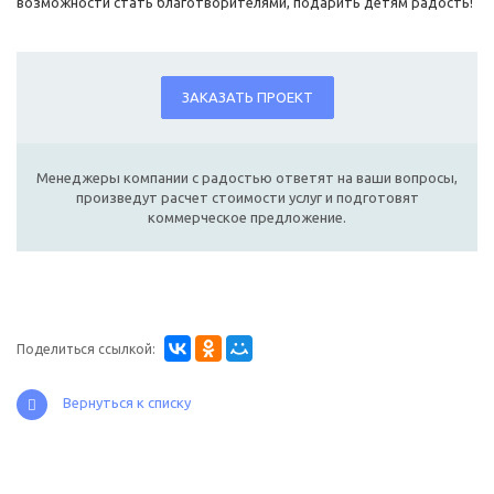
возможности стать благотворителями, подарить детям радость!
ЗАКАЗАТЬ ПРОЕКТ
Менеджеры компании с радостью ответят на ваши вопросы,
произведут расчет стоимости услуг и подготовят
коммерческое предложение.
Поделиться ссылкой:
Вернуться к списку