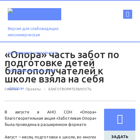
Версия для слабовидящих
«Опора» часть забот по
подготовке детей
благополучателей к
школе взяла на себя
Главная
Проекты
БЛАГОТВОРИТЕЛЬНОСТЬ
В августе в АНО СОН «Опора»
благотворительная акция «Заботливая Опора»
была проведена в расширенном формате.
ЗАДАТЬ
Август – месяц подготовки к школе, во многих