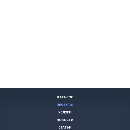
КАТАЛОГ
ПРОЕКТЫ
УСЛУГИ
НОВОСТИ
СТАТЬИ