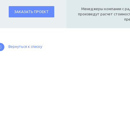
Менеджеры компании с ра
ЗАКАЗАТЬ ПРОЕКТ
произведут расчет стоимост
пр
Вернуться к списку