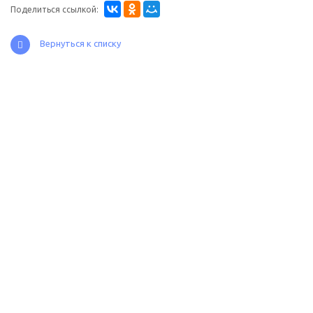
Поделиться ссылкой:
Вернуться к списку