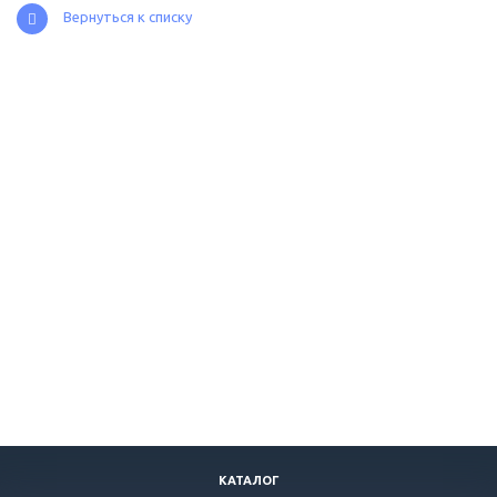
Вернуться к списку
КАТАЛОГ