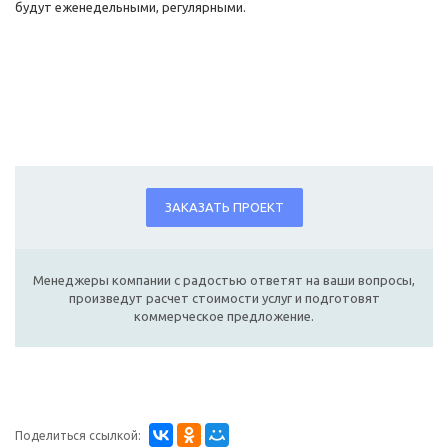
будут еженедельными, регулярными.
ЗАКАЗАТЬ ПРОЕКТ
Менеджеры компании с радостью ответят на ваши вопросы,
произведут расчет стоимости услуг и подготовят
коммерческое предложение.
Поделиться ссылкой: