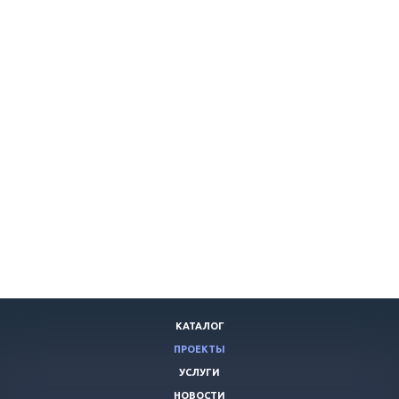
КАТАЛОГ
ПРОЕКТЫ
УСЛУГИ
НОВОСТИ