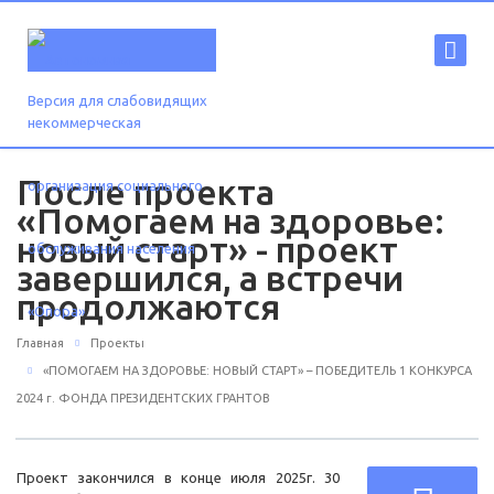
Версия для слабовидящих
После проекта
«Помогаем на здоровье:
новый старт» - проект
завершился, а встречи
продолжаются
Главная
Проекты
«ПОМОГАЕМ НА ЗДОРОВЬЕ: НОВЫЙ СТАРТ» – ПОБЕДИТЕЛЬ 1 КОНКУРСА
2024 г. ФОНДА ПРЕЗИДЕНТСКИХ ГРАНТОВ
Проект закончился в конце июля 2025г. 30