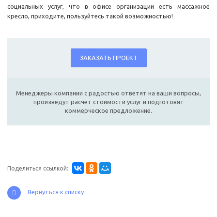
социальных услуг, что в офисе организации есть массажное
кресло, приходите, пользуйтесь такой возможностью!
ЗАКАЗАТЬ ПРОЕКТ
Менеджеры компании с радостью ответят на ваши вопросы,
произведут расчет стоимости услуг и подготовят
коммерческое предложение.
Поделиться ссылкой:
Вернуться к списку