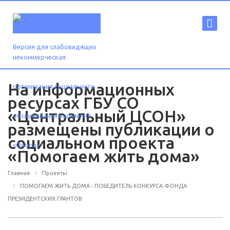
Версия для слабовидящих
На информационных
ресурсах ГБУ СО
«Центральный ЦСОН»
размещены публикации о
социальном проекта
«Помогаем жить дома»
Главная
Проекты
ПОМОГАЕМ ЖИТЬ ДОМА - ПОБЕДИТЕЛЬ КОНКУРСА ФОНДА
ПРЕЗИДЕНТСКИХ ГРАНТОВ