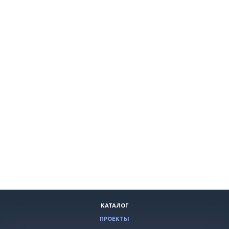
КАТАЛОГ
ПРОЕКТЫ