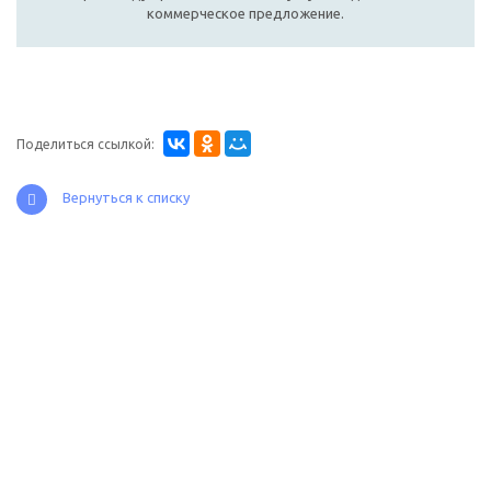
коммерческое предложение.
Поделиться ссылкой:
Вернуться к списку