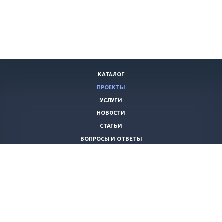
КАТАЛОГ
ПРОЕКТЫ
УСЛУГИ
НОВОСТИ
СТАТЬИ
ВОПРОСЫ И ОТВЕТЫ
ВАКАНСИИ
КОМПАНИЯ
КОНТАКТЫ
+7 (8442) 59-30-42