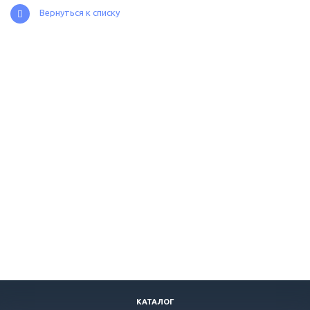
Вернуться к списку
КАТАЛОГ