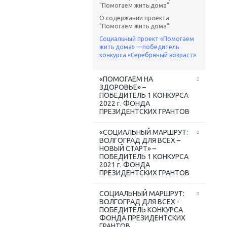
"Помогаем жить дома"
О содержании проекта
"Помогаем жить дома"
Социальный проект «Помогаем
жить дома» —победитель
конкурса «Серебряный возраст»
«ПОМОГАЕМ НА
ЗДОРОВЬЕ» –
ПОБЕДИТЕЛЬ 1 КОНКУРСА
2022 г. ФОНДА
ПРЕЗИДЕНТСКИХ ГРАНТОВ
«СОЦИАЛЬНЫЙ МАРШРУТ:
ВОЛГОГРАД ДЛЯ ВСЕХ –
НОВЫЙ СТАРТ» –
ПОБЕДИТЕЛЬ 1 КОНКУРСА
2021 г. ФОНДА
ПРЕЗИДЕНТСКИХ ГРАНТОВ
СОЦИАЛЬНЫЙ МАРШРУТ:
ВОЛГОГРАД ДЛЯ ВСЕХ -
ПОБЕДИТЕЛЬ КОНКУРСА
ФОНДА ПРЕЗИДЕНТСКИХ
ГРАНТОВ