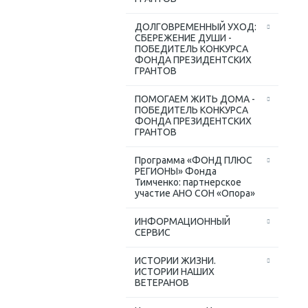
ДОЛГОВРЕМЕННЫЙ УХОД:
СБЕРЕЖЕНИЕ ДУШИ -
ПОБЕДИТЕЛЬ КОНКУРСА
ФОНДА ПРЕЗИДЕНТСКИХ
ГРАНТОВ
ПОМОГАЕМ ЖИТЬ ДОМА -
ПОБЕДИТЕЛЬ КОНКУРСА
ФОНДА ПРЕЗИДЕНТСКИХ
ГРАНТОВ
Программа «ФОНД ПЛЮС
РЕГИОНЫ» Фонда
Тимченко: партнерское
участие АНО СОН «Опора»
ИНФОРМАЦИОННЫЙ
СЕРВИС
ИСТОРИИ ЖИЗНИ.
ИСТОРИИ НАШИХ
ВЕТЕРАНОВ