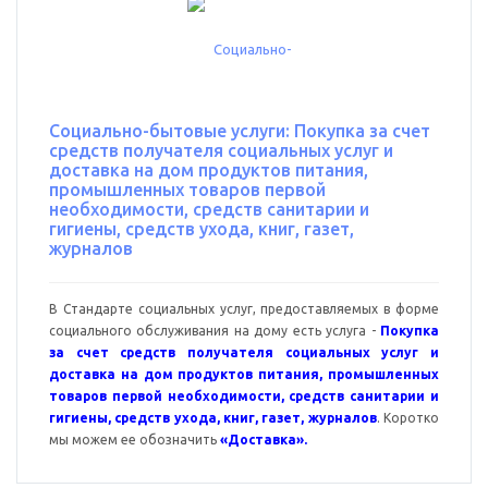
Социально-бытовые услуги: Покупка за счет
средств получателя социальных услуг и
доставка на дом продуктов питания,
промышленных товаров первой
необходимости, средств санитарии и
гигиены, средств ухода, книг, газет,
журналов
В Стандарте социальных услуг, предоставляемых в форме
социального обслуживания на дому есть услуга -
Покупка
за счет средств получателя социальных услуг и
доставка на дом продуктов питания, промышленных
товаров первой необходимости, средств санитарии и
гигиены, средств ухода, книг, газет, журналов
. Коротко
мы можем ее обозначить
«Доставка».