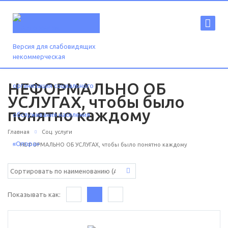
Версия для слабовидящих
НЕФОРМАЛЬНО ОБ
УСЛУГАХ, чтобы было
понятно каждому
Главная
Соц. услуги
НЕФОРМАЛЬНО ОБ УСЛУГАХ, чтобы было понятно каждому
Показывать как: