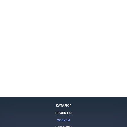
КАТАЛОГ
ПРОЕКТЫ
УСЛУГИ