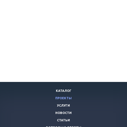
КАТАЛОГ
ПРОЕКТЫ
УСЛУГИ
НОВОСТИ
СТАТЬИ