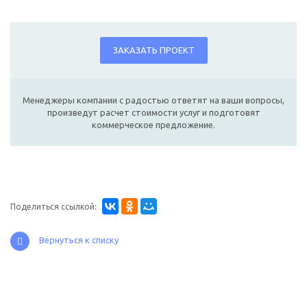
ЗАКАЗАТЬ ПРОЕКТ
Менеджеры компании с радостью ответят на ваши вопросы,
произведут расчет стоимости услуг и подготовят
коммерческое предложение.
Поделиться ссылкой:
Вернуться к списку