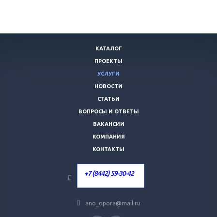
КАТАЛОГ
ПРОЕКТЫ
УСЛУГИ
НОВОСТИ
СТАТЬИ
ВОПРОСЫ И ОТВЕТЫ
ВАКАНСИИ
КОМПАНИЯ
КОНТАКТЫ
+7 (8442) 59-30-42
ano_opora@mail.ru