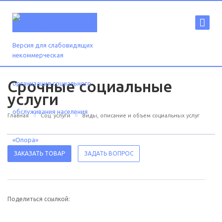
Версия для слабовидящих
Срочные социальные
услуги
Главная
Соц. услуги
Виды, описание и объем социальных услуг
ЗАКАЗАТЬ ТОВАР
ЗАДАТЬ ВОПРОС
Поделиться ссылкой: