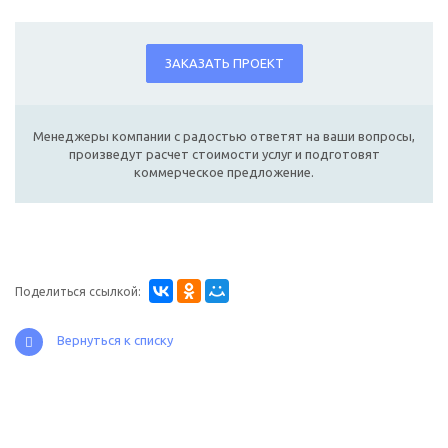
ЗАКАЗАТЬ ПРОЕКТ
Менеджеры компании с радостью ответят на ваши вопросы,
произведут расчет стоимости услуг и подготовят
коммерческое предложение.
Поделиться ссылкой:
Вернуться к списку