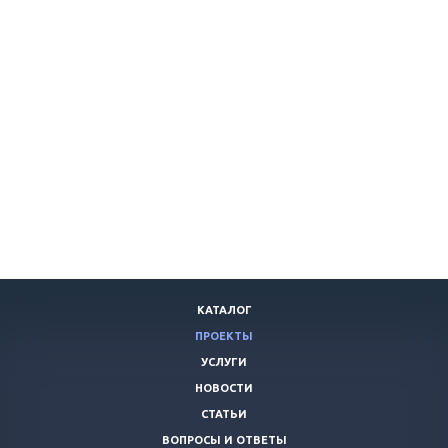
КАТАЛОГ
ПРОЕКТЫ
УСЛУГИ
НОВОСТИ
СТАТЬИ
ВОПРОСЫ И ОТВЕТЫ