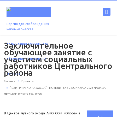
Версия для слабовидящих
Заключительное
обучающее занятие с
участием социальных
работников Центрального
района
Главная
Проекты
"ЦЕНТР ЧУТКОГО УХОДА" - ПОБЕДИТЕЛЬ 2 КОНКУРСА 2023 ФОНДА
ПРЕЗИДЕНТСКИХ ГРАНТОВ
В Центре чуткого ухода АНО СОН «Опора» в