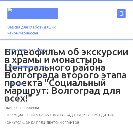
Версия для слабовидящих
Видеофильм об экскурсии
в храмы и монастырь
Центрального района
Волгограда второго этапа
проекта "Социальный
маршрут: Волгоград для
всех!"
Главная
Проекты
СОЦИАЛЬНЫЙ МАРШРУТ: ВОЛГОГРАД ДЛЯ ВСЕХ - ПОБЕДИТЕЛЬ
КОНКУРСА ФОНДА ПРЕЗИДЕНТСКИХ ГРАНТОВ