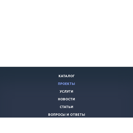
КАТАЛОГ
ПРОЕКТЫ
УСЛУГИ
НОВОСТИ
СТАТЬИ
ВОПРОСЫ И ОТВЕТЫ
ВАКАНСИИ
КОМПАНИЯ