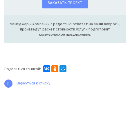
ЗАКАЗАТЬ ПРОЕКТ
Менеджеры компании с радостью ответят на ваши вопросы,
произведут расчет стоимости услуг и подготовят
коммерческое предложение.
Поделиться ссылкой:
Вернуться к списку