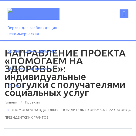
Версия для слабовидящих
НАПРАВЛЕНИЕ ПРОЕКТА
«ПОМОГАЕМ НА
ЗДОРОВЬЕ»:
индивидуальные
прогулки с получателями
социальных услуг
Главная
Проекты
«ПОМОГАЕМ НА ЗДОРОВЬЕ» – ПОБЕДИТЕЛЬ 1 КОНКУРСА 2022 г. ФОНДА
ПРЕЗИДЕНТСКИХ ГРАНТОВ