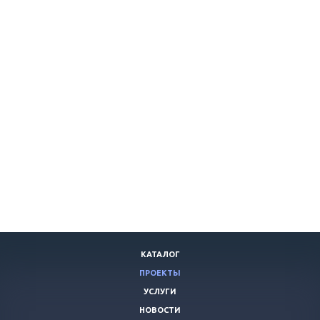
КАТАЛОГ
ПРОЕКТЫ
УСЛУГИ
НОВОСТИ