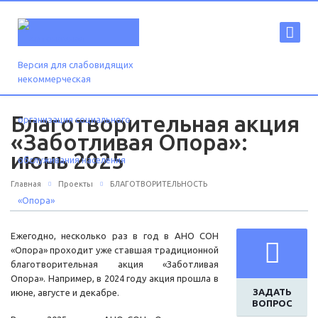
Версия для слабовидящих
Благотворительная акция
«Заботливая Опора»:
июнь 2025
Главная
Проекты
БЛАГОТВОРИТЕЛЬНОСТЬ
Ежегодно, несколько раз в год в АНО СОН
«Опора» проходит уже ставшая традиционной
благотворительная акция «Заботливая
Опора». Например, в 2024 году акция прошла в
ЗАДАТЬ
июне, августе и декабре.
ВОПРОС