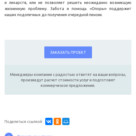
и лекарств, или не позволяет решить неожиданно возникшую
жизненную проблему. Забота и помощь «Опоры» поддержит
наших подопечных до получения очередной пенсии.
ЗАКАЗАТЬ ПРОЕКТ
Менеджеры компании с радостью ответят на ваши вопросы,
произведут расчет стоимости услуг и подготовят
коммерческое предложение.
Поделиться ссылкой: