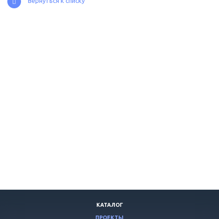
Вернуться к списку
КАТАЛОГ
ПРОЕКТЫ